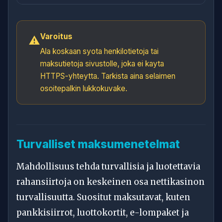
Varoitus
⚠
Ala koskaan syota henkilotietoja tai
maksutietoja sivustolle, joka ei kayta
HTTPS-yhteytta. Tarkista aina selaimen
osoitepalkin lukkokuvake.
Turvalliset maksumenetelmat
Mahdollisuus tehda turvallisia ja luotettavia
rahansiirtoja on keskeinen osa nettikasinon
turvallisuutta. Suositut maksutavat, kuten
pankkisiirrot, luottokortit, e-lompaket ja