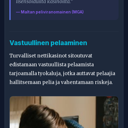
lisensoiduilta kasinoilta.”
— Maltan peliviranomainen (MGA)
Vastuullinen pelaaminen
Turvalliset nettikasinot sitoutuvat
edistamaan vastuullista pelaamista
tarjoamalla tyokaluja, jotka auttavat pelaajia
hallitsemaan pelia ja vahentamaan riskeja.