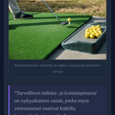
Rahaliikenteen valvonta ja salaus suojaavat pelaajien
varoja
“Turvallinen talletus- ja kotiutusprosessi
on nykyaikainen vaade, jonka myos
viranomaiset vaativat kaikilta