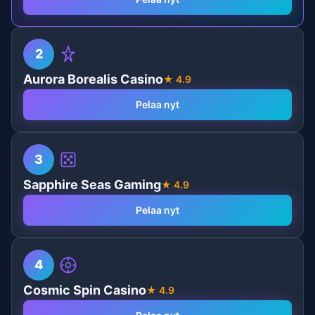
2
Aurora Borealis Casino
★ 4.9
Pelaa nyt
3
Sapphire Seas Gaming
★ 4.9
Pelaa nyt
4
Cosmic Spin Casino
★ 4.9