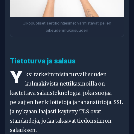
Ulkopuoliset sertifiointielimet varmistavat pelien
oikeudenmukaisuuden
Tietoturva ja salaus
Y
ksi tarkeimmista turvallisuuden
kulmakivista nettikasinoilla on
kaytettava salausteknologia, joka suojaa
pelaajien henkilotietoja ja rahansiirtoja. SSL
ja nykyaan laajasti kaytetty TLS ovat
standardeja, jotka takaavat tiedonsiirron
salauksen.