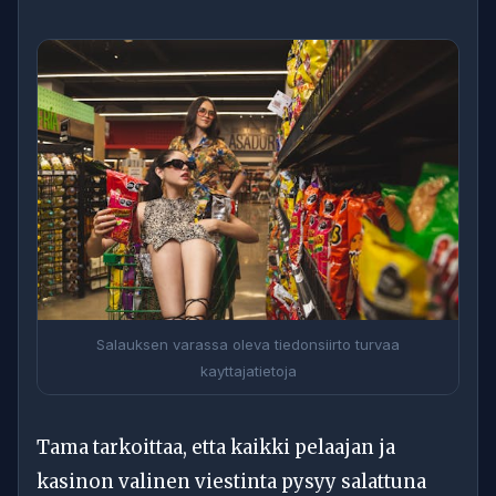
Salauksen varassa oleva tiedonsiirto turvaa
kayttajatietoja
Tama tarkoittaa, etta kaikki pelaajan ja
kasinon valinen viestinta pysyy salattuna