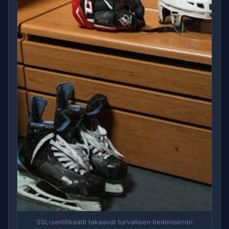
SSL-sertifikaatit takaavat turvallisen tiedonsiirron