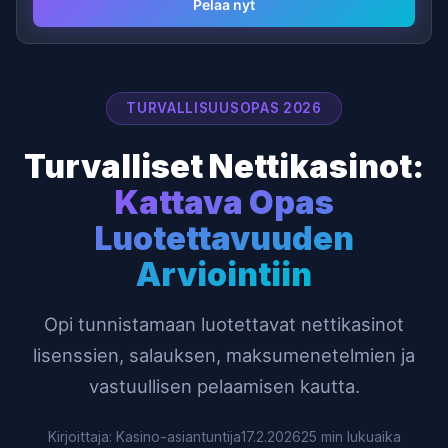
Pelaa nyt
TURVALLISUUSOPAS 2026
Turvalliset Nettikasinot:
Kattava Opas
Luotettavuuden
Arviointiin
Opi tunnistamaan luotettavat nettikasinot
lisenssien, salauksen, maksumenetelmien ja
vastuullisen pelaamisen kautta.
Kirjoittaja: Kasino-asiantuntija
17.2.2026
25 min lukuaika