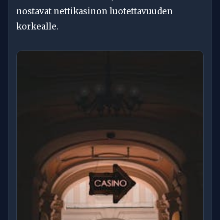
nostavat nettikasinon luotettavuuden
korkealle.