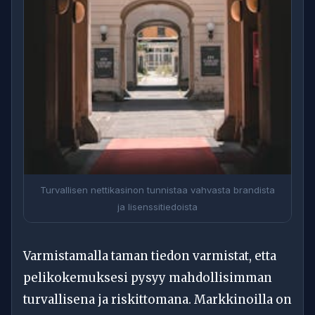
Turvallisen nettikasinon tunnistaa vahvasta brandista
ja lisenssitiedoista
Varmistamalla taman tiedon varmistat, etta
pelikokemuksesi pysyy mahdollisimman
turvallisena ja riskittomana. Markkinoilla on