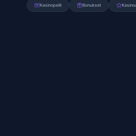
Kasinopelit
Bonukset
Kasino