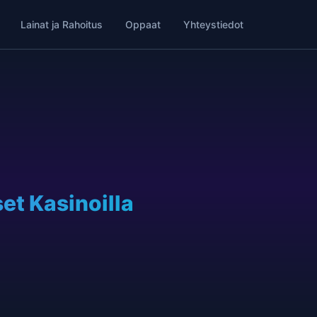
Lainat ja Rahoitus
Oppaat
Yhteystiedot
et Kasinoilla