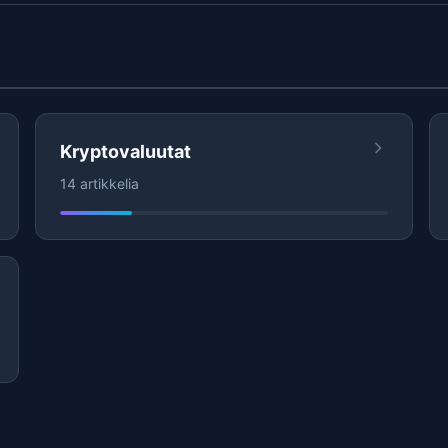
Kryptovaluutat
14 artikkelia