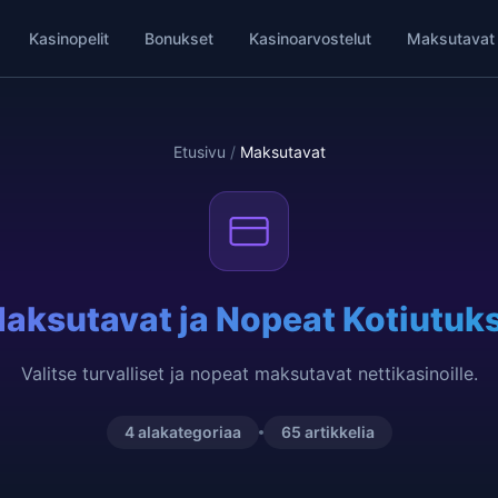
Kasinopelit
Bonukset
Kasinoarvostelut
Maksutavat
Etusivu
/
Maksutavat
Maksutavat ja Nopeat Kotiutuks
Valitse turvalliset ja nopeat maksutavat nettikasinoille.
4 alakategoriaa
65 artikkelia