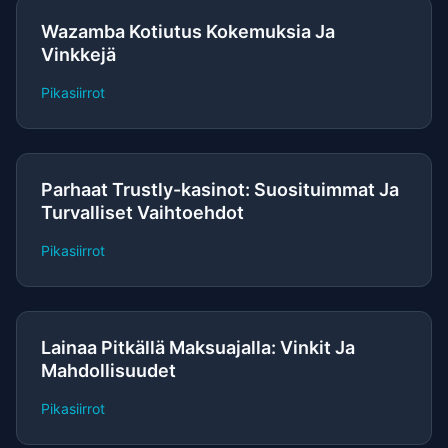
Wazamba Kotiutus Kokemuksia Ja
Vinkkejä
Pikasiirrot
Parhaat Trustly-kasinot: Suosituimmat Ja
Turvalliset Vaihtoehdot
Pikasiirrot
Lainaa Pitkällä Maksuajalla: Vinkit Ja
Mahdollisuudet
Pikasiirrot