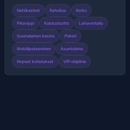
Nettikasinot
Rahoitus
Korko
Pikavippi
Kulutusluotto
Lainavertailu
Suomalainen kasino
Pokeri
Mobiilipelaaminen
Asuntolaina
Nopeat kotiutukset
VIP-ohjelma