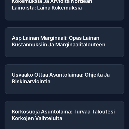
Kokemuksia Ja Arvioita Nordean
Lainoista: Laina Kokemuksia
Asp Lainan Marginaali: Opas Lainan
Kustannuksiin Ja Marginaalitalouteen
Usvaako Ottaa Asuntolainaa: Ohjeita Ja
Riskinarviointia
Korkosuoja Asuntolaina: Turvaa Taloutesi
Korkojen Vaihtelulta