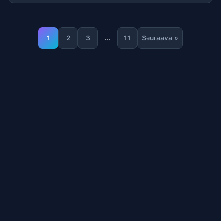
1
2
3
...
11
Seuraava »