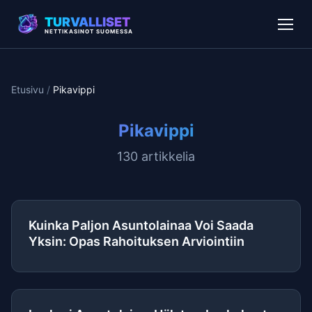
TURVALLISET
NETTIKASINOT SUOMESSA
Etusivu
/
Pikavippi
Pikavippi
130 artikkelia
Kuinka Paljon Asuntolainaa Voi Saada
Yksin: Opas Rahoituksen Arviointiin