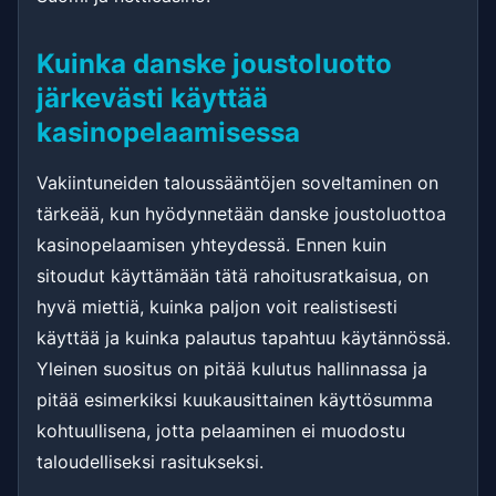
Kuinka danske joustoluotto
järkevästi käyttää
kasinopelaamisessa
Vakiintuneiden taloussääntöjen soveltaminen on
tärkeää, kun hyödynnetään danske joustoluottoa
kasinopelaamisen yhteydessä. Ennen kuin
sitoudut käyttämään tätä rahoitusratkaisua, on
hyvä miettiä, kuinka paljon voit realistisesti
käyttää ja kuinka palautus tapahtuu käytännössä.
Yleinen suositus on pitää kulutus hallinnassa ja
pitää esimerkiksi kuukausittainen käyttösumma
kohtuullisena, jotta pelaaminen ei muodostu
taloudelliseksi rasitukseksi.