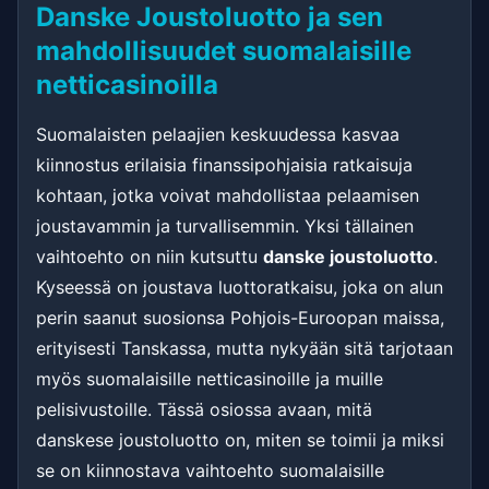
Danske Joustoluotto ja sen
mahdollisuudet suomalaisille
netticasinoilla
Suomalaisten pelaajien keskuudessa kasvaa
kiinnostus erilaisia finanssipohjaisia ratkaisuja
kohtaan, jotka voivat mahdollistaa pelaamisen
joustavammin ja turvallisemmin. Yksi tällainen
vaihtoehto on niin kutsuttu
danske joustoluotto
.
Kyseessä on joustava luottoratkaisu, joka on alun
perin saanut suosionsa Pohjois-Euroopan maissa,
erityisesti Tanskassa, mutta nykyään sitä tarjotaan
myös suomalaisille netticasinoille ja muille
pelisivustoille. Tässä osiossa avaan, mitä
danskese joustoluotto on, miten se toimii ja miksi
se on kiinnostava vaihtoehto suomalaisille