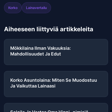
Korko
Lainavertailu
Aiheeseen liittyviä artikkeleita
Mökkilaina Ilman Vakuuksia:
Mahdollisuudet Ja Edut
Korko Asuntolaina: Miten Se Muodostuu
Ja Vaikuttaa Lainaasi