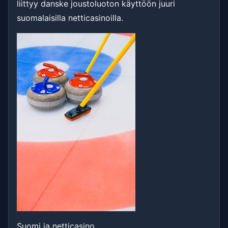
liittyy danske joustoluoton käyttöön juuri
suomalaisilla netticasinoilla.
Suomi ja netticasino.