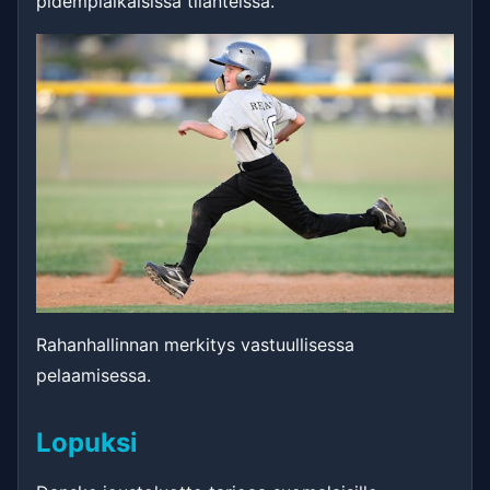
pidempiaikaisissa tilanteissa.
Rahanhallinnan merkitys vastuullisessa
pelaamisessa.
Lopuksi