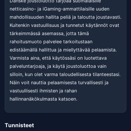
Danske joustoluotto tarjoaa suomalaisille
netticasino- ja iGaming-ammattilaisille uuden
mahdollisuuden hallita peliä ja taloutta joustavasti.
Kuitenkin vastuullisuus ja tunnetut käytännöt ovat
tärkeimmässä asemassa, jotta tämä
rahoitusmuoto palvelee tarkoitustaan
edistäämällä hallittua ja miellyttävää pelaamista.
Varmista aina, että käytössäsi on luotettava
palveluntarjoaja, ja käytä joustoluottoa vain
silloin, kun olet varma taloudellisesta tilanteestasi.
Näin voit nauttia pelaamisesta turvallisesti ja
vastuullisesti ihmisten ja rahan
hallinnanäkökulmasta katsoen.
Tunnisteet