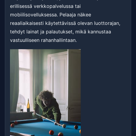
erillisessä verkkopalvelussa tai
mobiilisovelluksessa. Pelaaja näkee
reaaliaikaisesti käytettävissä olevan luottorajan,
tehdyt lainat ja palautukset, mikä kannustaa
vastuulliseen rahanhallintaan.