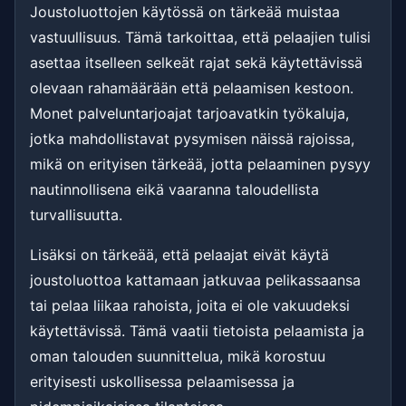
Joustoluottojen käytössä on tärkeää muistaa
vastuullisuus. Tämä tarkoittaa, että pelaajien tulisi
asettaa itselleen selkeät rajat sekä käytettävissä
olevaan rahamäärään että pelaamisen kestoon.
Monet palveluntarjoajat tarjoavatkin työkaluja,
jotka mahdollistavat pysymisen näissä rajoissa,
mikä on erityisen tärkeää, jotta pelaaminen pysyy
nautinnollisena eikä vaaranna taloudellista
turvallisuutta.
Lisäksi on tärkeää, että pelaajat eivät käytä
joustoluottoa kattamaan jatkuvaa pelikassaansa
tai pelaa liikaa rahoista, joita ei ole vakuudeksi
käytettävissä. Tämä vaatii tietoista pelaamista ja
oman talouden suunnittelua, mikä korostuu
erityisesti uskollisessa pelaamisessa ja