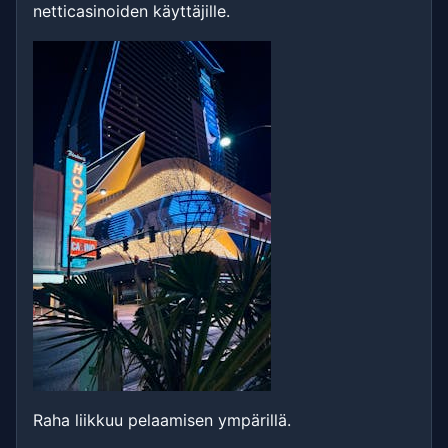
netticasinoiden käyttäjille.
Raha liikkuu pelaamisen ympärillä.