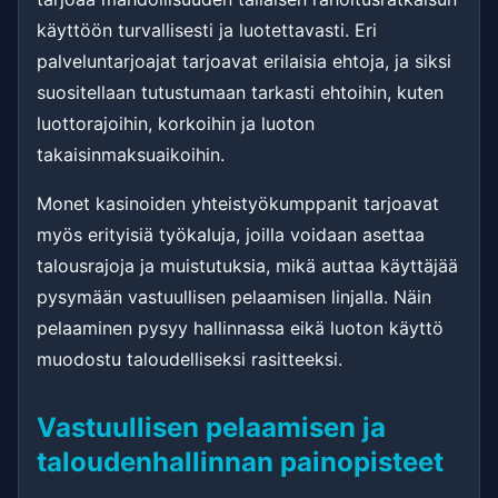
käyttöön turvallisesti ja luotettavasti. Eri
palveluntarjoajat tarjoavat erilaisia ehtoja, ja siksi
suositellaan tutustumaan tarkasti ehtoihin, kuten
luottorajoihin, korkoihin ja luoton
takaisinmaksuaikoihin.
Monet kasinoiden yhteistyökumppanit tarjoavat
myös erityisiä työkaluja, joilla voidaan asettaa
talousrajoja ja muistutuksia, mikä auttaa käyttäjää
pysymään vastuullisen pelaamisen linjalla. Näin
pelaaminen pysyy hallinnassa eikä luoton käyttö
muodostu taloudelliseksi rasitteeksi.
Vastuullisen pelaamisen ja
taloudenhallinnan painopisteet