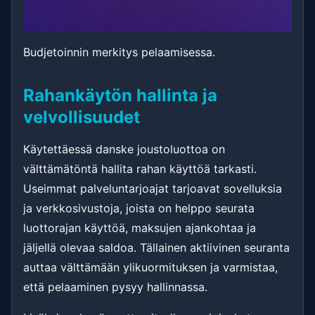
Budjetoinnin merkitys pelaamisessa.
Rahankäytön hallinta ja
velvollisuudet
Käytettäessä danske joustoluottoa on
välttämätöntä hallita rahan käyttöä tarkasti.
Useimmat palveluntarjoajat tarjoavat sovelluksia
ja verkkosivustoja, joista on helppo seurata
luottorajan käyttöä, maksujen ajankohtaa ja
jäljellä olevaa saldoa. Tällainen aktiivinen seuranta
auttaa välttämään ylikuormituksen ja varmistaa,
että pelaaminen pysyy hallinnassa.