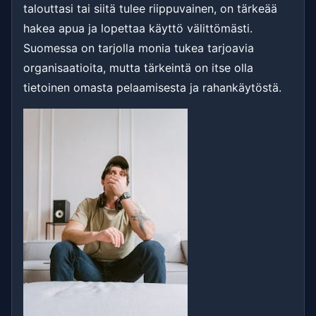
talouttasi tai siitä tulee riippuvainen, on tärkeää
hakea apua ja lopettaa käyttö välittömästi.
Suomessa on tarjolla monia tukea tarjoavia
organisaatioita, mutta tärkeintä on itse olla
tietoinen omasta pelaamisesta ja rahankäytöstä.