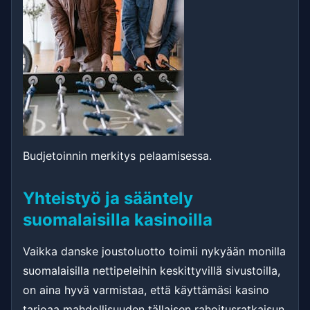
Budjetoinnin merkitys pelaamisessa.
Yhteistyö ja sääntely
suomalaisilla kasinoilla
Vaikka danske joustoluotto toimii nykyään monilla
suomalaisilla nettipeleihin keskittyvillä sivustoilla,
on aina hyvä varmistaa, että käyttämäsi kasino
tarjoaa mahdollisuuden tällaisen rahoitusratkaisun