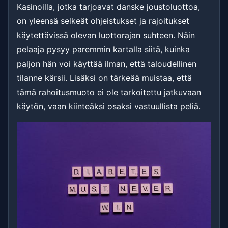
Kasinoilla, jotka tarjoavat danske joustoluottoa,
on yleensä selkeät ohjeistukset ja rajoitukset
käytettävissä olevan luottorajan suhteen. Näin
pelaaja pysyy paremmin kartalla siitä, kuinka
paljon hän voi käyttää ilman, että taloudellinen
tilanne kärsii. Lisäksi on tärkeää muistaa, että
tämä rahoitusmuoto ei ole tarkoitettu jatkuvaan
käytön, vaan kiinteäksi osaksi vastuullista peliä.