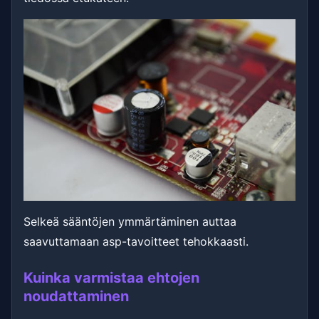
Selkeä sääntöjen ymmärtäminen auttaa
saavuttamaan asp-tavoitteet tehokkaasti.
Kuinka varmistaa ehtojen
noudattaminen