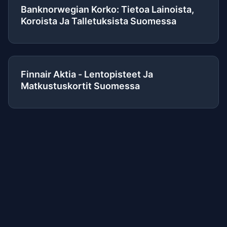
Banknorwegian Korko: Tietoa Lainoista,
Koroista Ja Talletuksista Suomessa
Finnair Aktia - Lentopisteet Ja
Matkustuskortit Suomessa