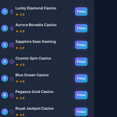
Lucky Diamond Casino
1
Pelaa
★ 4.9
Aurora Borealis Casino
2
Pelaa
★ 4.9
Sapphire Seas Gaming
3
Pelaa
★ 4.9
Cosmic Spin Casino
4
Pelaa
★ 4.9
Blue Ocean Casino
5
Pelaa
★ 4.9
Pegasus Gold Casino
6
Pelaa
★ 4.9
Royal Jackpot Casino
7
Pelaa
★ 4.8