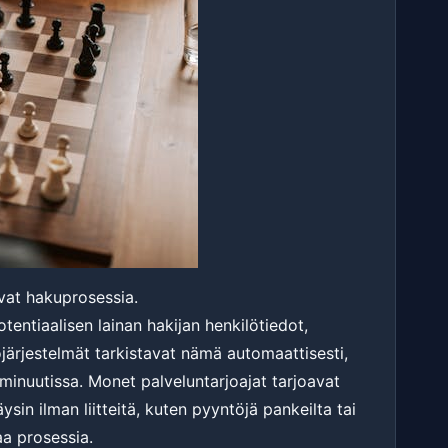
vat hakuprosessia.
entiaalisen lainan hakijan henkilötiedot,
järjestelmät tarkistavat nämä automaattisesti,
inuutissa. Monet palveluntarjoajat tarjoavat
in ilman liitteitä, kuten pyyntöjä pankeilta tai
aa prosessia.