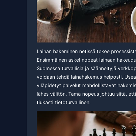
Lainan hakeminen netissä tekee prosessis
Ensimmäinen askel nopeat lainaan hakeudutt
Suomessa turvallisia ja säänneltyjä verkkopa
voidaan tehdä lainahakemus helposti. Useat
ylläpidetyt palvelut mahdollistavat hakemi
lähes välitön. Tämä nopeus johtuu siitä, et
tiukasti tietoturvallinen.