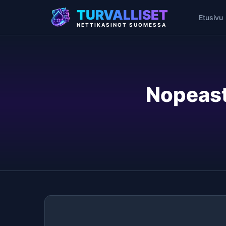
TURVALLISET
Etusivu
NETTIKASINOT SUOMESSA
Nopeasti