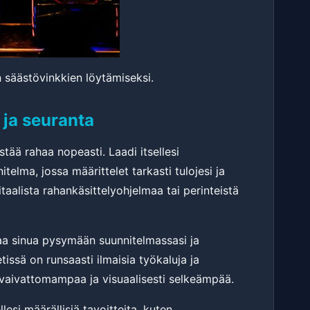
n säästövinkkien löytämiseksi.
 ja seuranta
tää rahaa nopeasti. Laadi itsellesi
telma, jossa määrittelet tarkasti tulojesi ja
itaalista rahankäsittelyohjelmaa tai perinteistä
aa sinua pysymään suunnitelmassasi ja
issä on runsaasti ilmaisia työkaluja ja
ä vaivattomampaa ja visuaalisesti selkeämpää.
lesi määrällisiä tavoitteita, kuten