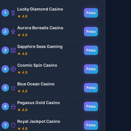
Lucky Diamond Casino
1
Pelaa
★ 4.9
Aurora Borealis Casino
2
Pelaa
★ 4.9
Sapphire Seas Gaming
3
Pelaa
★ 4.9
Cosmic Spin Casino
4
Pelaa
★ 4.9
Blue Ocean Casino
5
Pelaa
★ 4.9
Pegasus Gold Casino
6
Pelaa
★ 4.9
Royal Jackpot Casino
7
Pelaa
★ 4.8