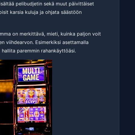
isältää pelibudjetin sekä muut päivittäiset
sit karsia kuluja ja ohjata säästöön
mma on merkittävä, mieti, kuinka paljon voit
en viihdearvon. Esimerkiksi asettamalla
oit hallita paremmin rahankäyttöäsi.