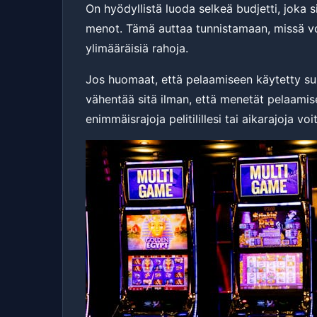
On hyödyllistä luoda selkeä budjetti, joka s
menot. Tämä auttaa tunnistamaan, missä voi
ylimääräisiä rahoja.
Jos huomaat, että pelaamiseen käytetty su
vähentää sitä ilman, että menetät pelaamis
enimmäisrajoja pelitilillesi tai aikarajoja v