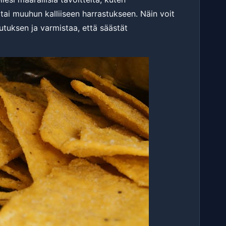
i muuhun kalliiseen harrastukseen. Näin voit
lutuksen ja varmistaa, että säästät