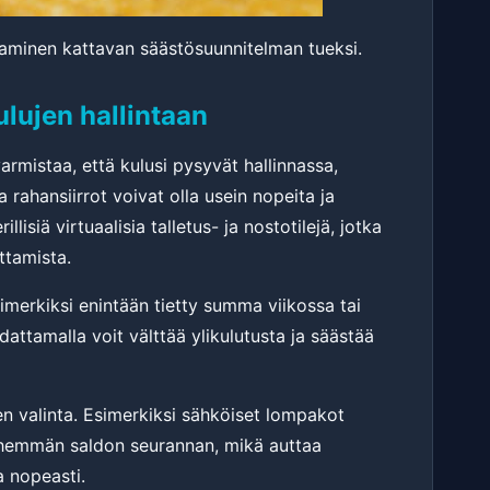
raaminen kattavan säästösuunnitelman tueksi.
ulujen hallintaan
rmistaa, että kulusi pysyvät hallinnassa,
a rahansiirrot voivat olla usein nopeita ja
llisiä virtuaalisia talletus- ja nostotilejä, jotka
ttamista.
esimerkiksi enintään tietty summa viikossa tai
ttamalla voit välttää ylikulutusta ja säästää
 valinta. Esimerkiksi sähköiset lompakot
öhemmän saldon seurannan, mikä auttaa
 nopeasti.