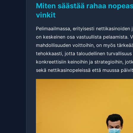
Miten säästää rahaa nopeast
vinkit
Pelimaailmassa, erityisesti nettikasinoiden
on keskeinen osa vastuullista pelaamista. V
mahdollisuuden voittoihin, on myös tärkeää
tehokkaasti, jotta taloudellinen turvallisu
konkreettisiin keinoihin ja strategioihin, j
sekä nettikasinopeleissä että muussa päivi