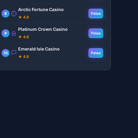
Arctic Fortune Casino
8
Pelaa
★ 4.8
Platinum Crown Casino
9
Pelaa
★ 4.8
Emerald Isle Casino
10
Pelaa
★ 4.8