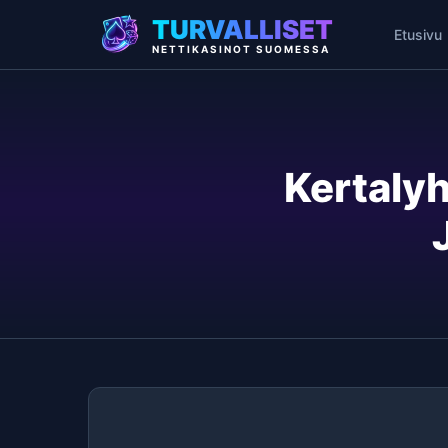
TURVALLISET
Etusivu
NETTIKASINOT SUOMESSA
Kertalyh