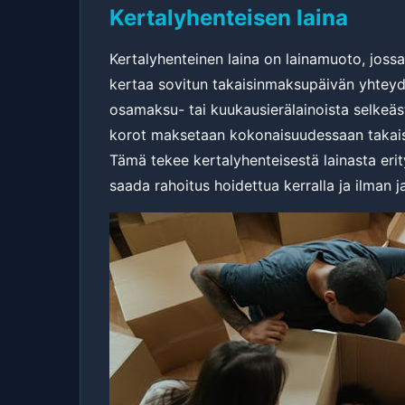
Kertalyhenteisen laina
Kertalyhenteinen laina on lainamuoto, jos
kertaa sovitun takaisinmaksupäivän yhteyde
osamaksu- tai kuukausierälainoista selkeäst
korot maksetaan kokonaisuudessaan takaisin 
Tämä tekee kertalyhenteisestä lainasta erity
saada rahoitus hoidettua kerralla ja ilman 