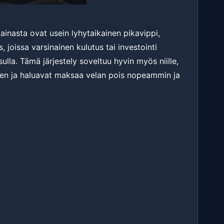
ainasta ovat usein lyhytaikainen pikavippi,
s, joissa varsinainen kulutus tai investointi
ulla. Tämä järjestely soveltuu hyvin myös niille,
hteen ja haluavat maksaa velan pois nopeammin ja