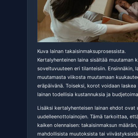
Kuva lainan takaisinmaksuprosessista.
Kertalyhenteinen laina sisältää muutaman ke
soveltuvuuteen eri tilanteisiin. Ensinnäkin,
muutamasta viikosta muutamaan kuukautee
eräpäivänä. Toiseksi, korot voidaan laskea
lainan todellisia kustannuksia ja budjetoim
Lisäksi kertalyhenteisen lainan ehdot ovat 
uudelleenottolainojen. Tämä tarkoittaa, ett
kaiken olennaisen: takaisinmaksun määrän,
mahdollisista muutoksista tai viivästyksistä