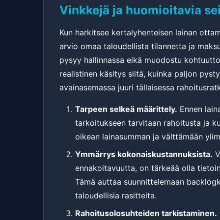
Vinkkejä ja huomioitavia se
Kun harkitsee kertalyhenteisen lainan ottam
arvio omaa taloudellista tilannetta ja mak
pysyy hallinnassa eikä muodostu kohtuuttom
realistinen käsitys siitä, kuinka paljon pys
avainasemassa juuri tällaisessa rahoitusrat
Tarpeen selkeä määrittely.
Ennen laina
tarkoitukseen tarvitaan rahoitusta ja k
oikean lainasumman ja välttämään ylimäär
Ymmärrys kokonaiskustannuksista.
V
ennakoitavuutta, on tärkeää olla tietoin
Tämä auttaa suunnittelemaan backlogki
taloudellisia rasitteita.
Rahoitusolosuhteiden tarkistaminen.