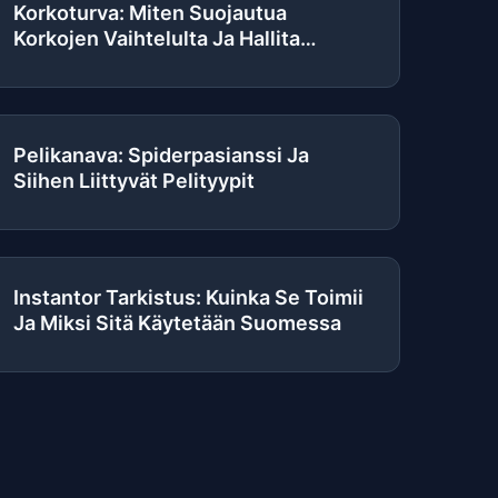
Korkoturva: Miten Suojautua
Korkojen Vaihtelulta Ja Hallita
Asuntolainojen Riskejä
Pelikanava: Spiderpasianssi Ja
Siihen Liittyvät Pelityypit
Instantor Tarkistus: Kuinka Se Toimii
Ja Miksi Sitä Käytetään Suomessa