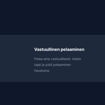
Vastuullinen pelaaminen
Pelaa aina vastuullisesti. Aseta
rajat ja pidä pelaaminen
hauskana.
18+ | Pelaa vastuullisesti