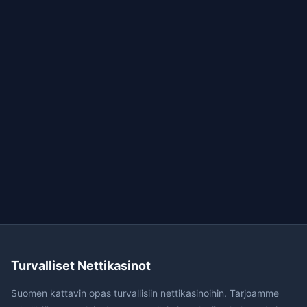
Turvalliset Nettikasinot
Suomen kattavin opas turvallisiin nettikasinoihin. Tarjoamme