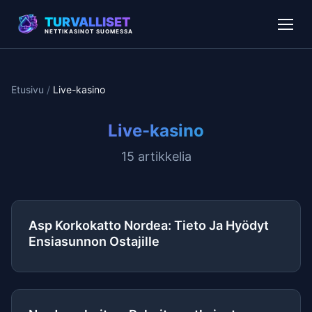
TURVALLISET
NETTIKASINOT SUOMESSA
Etusivu
/
Live-kasino
Live-kasino
15 artikkelia
Asp Korkokatto Nordea: Tieto Ja Hyödyt
Ensiasunnon Ostajille