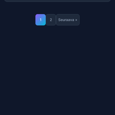
1
2
Seuraava »