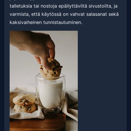
talletuksia tai nostoja epäilyttäviltä sivustoilta, ja
varmista, että käytössä on vahvat salasanat sekä
kaksivaiheinen tunnistautuminen.