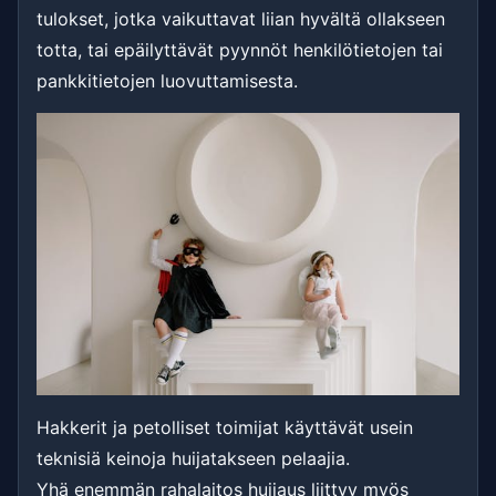
tulokset, jotka vaikuttavat liian hyvältä ollakseen
totta, tai epäilyttävät pyynnöt henkilötietojen tai
pankkitietojen luovuttamisesta.
Hakkerit ja petolliset toimijat käyttävät usein
teknisiä keinoja huijatakseen pelaajia.
Yhä enemmän rahalaitos huijaus liittyy myös