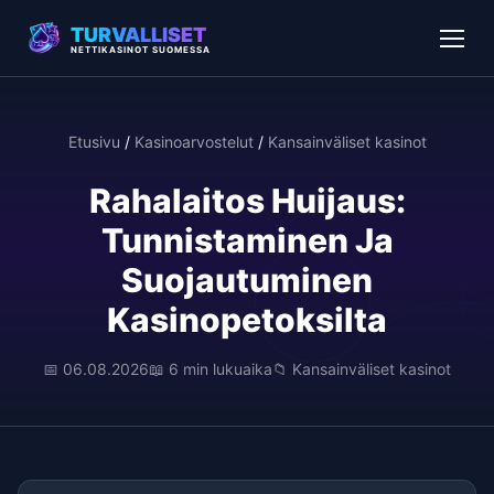
TURVALLISET
NETTIKASINOT SUOMESSA
Etusivu
/
Kasinoarvostelut
/
Kansainväliset kasinot
Rahalaitos Huijaus:
Tunnistaminen Ja
Suojautuminen
Kasinopetoksilta
📅 06.08.2026
📖 6 min lukuaika
📁 Kansainväliset kasinot