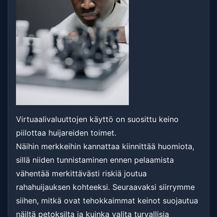
Virtuaalivaluuttojen käyttö on suosittu keino
piilottaa huijareiden toimet.
Näihin merkkeihin kannattaa kiinnittää huomiota,
sillä niiden tunnistaminen ennen pelaamista
vähentää merkittävästi riskiä joutua
rahahuijauksen kohteeksi. Seuraavaksi siirrymme
siihen, mitkä ovat tehokkaimmat keinot suojautua
näiltä petoksilta ja kuinka valita turvallisia