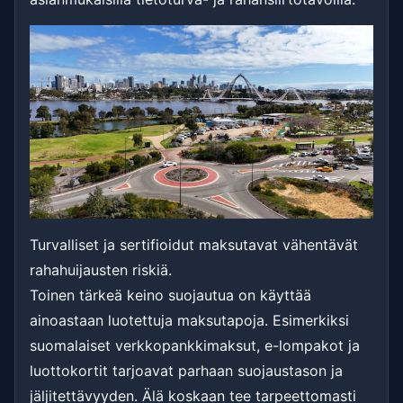
Turvalliset ja sertifioidut maksutavat vähentävät
rahahuijausten riskiä.
Toinen tärkeä keino suojautua on käyttää
ainoastaan luotettuja maksutapoja. Esimerkiksi
suomalaiset verkkopankkimaksut, e-lompakot ja
luottokortit tarjoavat parhaan suojaustason ja
jäljitettävyyden. Älä koskaan tee tarpeettomasti