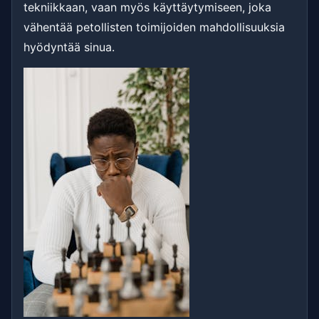
tekniikkaan, vaan myös käyttäytymiseen, joka
vähentää petollisten toimijoiden mahdollisuuksia
hyödyntää sinua.