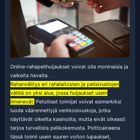
Online-rahapelihuijaukset voivat olla moninaisia ja
vaikeita havaita.
Rahanvälitys eri rahalaitosten ja pelisivustojen
välillä on yksi alue, jossa huijaukset usein
ilmenevät.
Petolliset toimijat voivat esimerkiksi
luoda väärennettyjä verkkosivustoja, jotka
näyttävät oikeilta kasinoilta, mutta eivät oikeasti
tarjoa turvallista pelikokemusta. Polttoaineena
tässä toimii usein suuren voiton lupaukset,