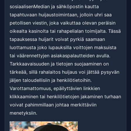
sosiaalisenMedian ja sähköpostin kautta
tapahtuvaan huijaustoimintaan, jolloin uhri saa
petollisen viestin, joka vaikuttaa olevan peräisin
oikealta kasinolta tai rahapelialan toimijalta. Tässä
tapauksessa huijarit voivat pyrkiä saamaan
luottamusta joko lupauksilla voittojen maksuista
tai väärennettyjen asiakaspalautteiden avulla.
Tarkkaavaisuuden ja tietojen suojaaminen on
tärkeää, sillä rahalaitos huijaus voi jättää pysyvän
jäljen taloudellisiin ja henkilötietoihin.
Varottamattomuus, epäilyttävien linkkien
klikkaaminen tai henkilötietojen jakaminen turhaan
voivat pahimmillaan johtaa merkittäviin
menetyksiin.