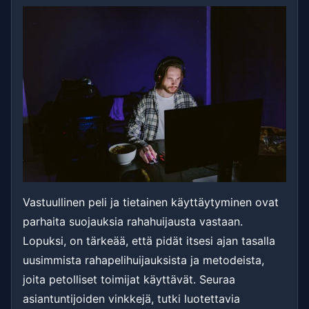
Vastuullinen peli ja tietainen käyttäytyminen ovat
parhaita suojauksia rahahuijausta vastaan.
Lopuksi, on tärkeää, että pidät itsesi ajan tasalla
uusimmista rahapelihuijauksista ja metodeista,
joita petolliset toimijat käyttävät. Seuraa
asiantuntijoiden vinkkejä, tutki luotettavia