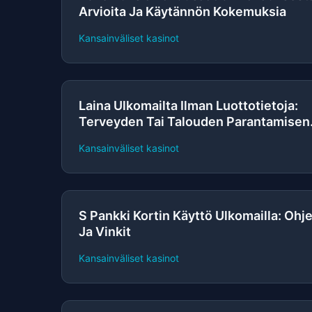
Arvioita Ja Käytännön Kokemuksia
Kansainväliset kasinot
Laina Ulkomailta Ilman Luottotietoja:
Terveyden Tai Talouden Parantamisen
Mahdollisuudet
Kansainväliset kasinot
S Pankki Kortin Käyttö Ulkomailla: Ohj
Ja Vinkit
Kansainväliset kasinot