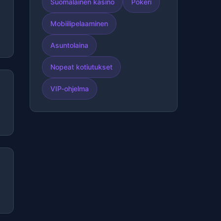
Suomalainen kasino
Pokeri
Mobiilipelaaminen
Asuntolaina
Nopeat kotiutukset
VIP-ohjelma