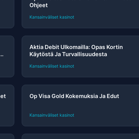
Ohjeet
Kansainväliset kasinot
Aktia Debit Ulkomailla: Opas Kortin
Käytöstä Ja Turvallisuudesta
Kansainväliset kasinot
eet
Op Visa Gold Kokemuksia Ja Edut
Kansainväliset kasinot