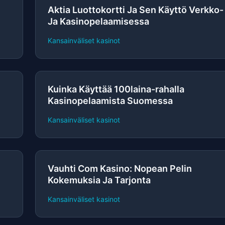
Aktia Luottokortti Ja Sen Käyttö Verkko-
Ja Kasinopelaamisessa
Kansainväliset kasinot
Kuinka Käyttää 100laina-rahalla
Kasinopelaamista Suomessa
Kansainväliset kasinot
Vauhti Com Kasino: Nopean Pelin
Kokemuksia Ja Tarjonta
Kansainväliset kasinot