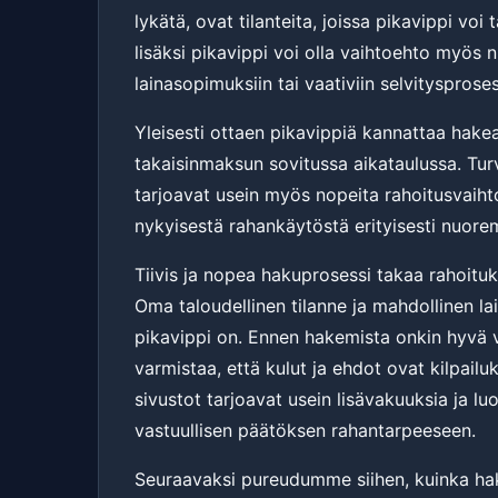
lykätä, ovat tilanteita, joissa pikavippi v
lisäksi pikavippi voi olla vaihtoehto myös nii
lainasopimuksiin tai vaativiin selvitysproses
Yleisesti ottaen pikavippiä kannattaa hakea
takaisinmaksun sovitussa aikataulussa. Turv
tarjoavat usein myös nopeita rahoitusvaiht
nykyisestä rahankäytöstä erityisesti nuore
Tiivis ja nopea hakuprosessi takaa rahoitu
Oma taloudellinen tilanne ja mahdollinen l
pikavippi on. Ennen hakemista onkin hyvä ver
varmistaa, että kulut ja ehdot ovat kilpailuk
sivustot tarjoavat usein lisävakuuksia ja lu
vastuullisen päätöksen rahantarpeeseen.
Seuraavaksi pureudumme siihen, kuinka hake