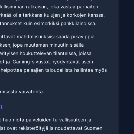
dullisimman ratkaisun, joka vastaa parhaiten
tärkeää olla tarkkana kulujen ja korkojen kanssa,
tannukset kuin esimerkiksi pankkilainoissa.
kuttavat mahdollisuuksiisi saada pikavippiä.
ksen, jopa muutaman minuutin sisällä
rityisen houkuttelevan tilanteissa, joissa
inot ja iGaming-sivustot hyödyntävät usein
 helpottaa pelaajien taloudellista hallintaa myös
emisesta vaivatonta.
t
ää huomiota palveluiden turvallisuuteen ja
ajat ovat rekisteröityjä ja noudattavat Suomen