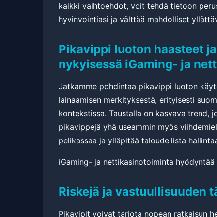
kaikki vaihtoehdot, voit tehdä tietoon peru
hyvinvointiasi ja välttää mahdolliset yllätt
Pikavippi luoton haasteet j
nykyisessä iGaming- ja net
Jatkamme pohdintaa pikavippi luoton käytön
lainaamisen merkityksestä, erityisesti suo
kontekstissa. Taustalla on kasvava trend, j
pikavippejä yhä useammin myös viihdemieles
pelikassaa ja ylläpitää taloudellista hallinta
iGaming- ja nettikasinotoiminta hyödyntää d
Riskejä ja vastuullisuuden t
Pikavipit voivat tarjota nopean ratkaisun h