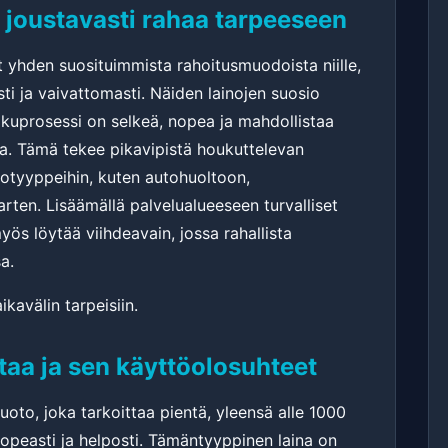
a joustavasti rahaa tarpeeseen
yhden suosituimmista rahoitusmuodoista niille,
ti ja vaivattomasti. Näiden lainojen suosio
hakuprosessi on selkeä, nopea ja mahdollistaa
a. Tämä tekee pikavipistä houkuttelevan
otyyppeihin, kuten autohuoltoon,
varten. Lisäämällä palvelualueeseen turvalliset
yös löytää viihdeavain, jossa rahallista
a.
kavälin tarpeisiin.
ttaa ja sen käyttöolosuhteet
uoto, joka tarkoittaa pientä, yleensä alle 1000
nopeasti ja helposti. Tämäntyyppinen laina on