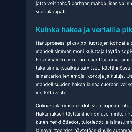
jotta voit tehdä parhaan mahdollisen valinna
sudenkuopat.
Kuinka hakea ja vertailla p
Hakuprosessi pikavippi luottojen kohdalla 
mahdollisimman moni kuluttaja löytää sopiv
Ensimmäinen askel on määrittää oma lainatar
takaisinmaksuaikaa tarvitset. Käytännössä t
lainantarjoajien ehtoja, korkoja ja kuluja.
mahdollisuuden hakea lainaa suoraan verk
merkittävästi.
Online-hakemus mahdollistaa nopean rahoi
Hakemuksen täyttäminen on useimmiten hyvin
kuten henkilötiedot, tulotiedot ja lainasu
lainavaihtoehdot näytetään sinulle automaatti