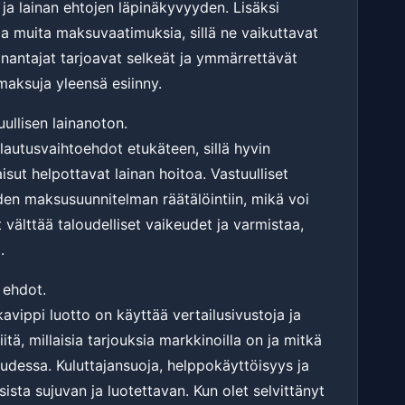
ja lainan ehtojen läpinäkyvyyden. Lisäksi
 ja muita maksuvaatimuksia, sillä ne vaikuttavat
anantajat tarjoavat selkeät ja ymmärrettävät
maksuja yleensä esiinny.
uullisen lainanoton.
alautusvaihtoehdot etukäteen, sillä hyvin
isut helpottavat lainan hoitoa. Vastuulliset
den maksusuunnitelman räätälöintiin, mikä voi
 välttää taloudelliset vaikeudet ja varmistaa,
.
 ehdot.
kavippi luotto on käyttää vertailusivustoja ja
tä, millaisia tarjouksia markkinoilla on ja mitkä
udessa. Kuluttajansuoja, helppokäyttöisyys ja
ista sujuvan ja luotettavan. Kun olet selvittänyt