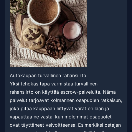
Autokaupan turvallinen rahansiirto.
Yksi tehokas tapa varmistaa turvallinen
rahansiirto on käyttää escrow-palveluita. Nämä
palvelut tarjoavat kolmannen osapuolen ratkaisun,
joka pitää kauppaan liittyvät varat erillään ja
vapauttaa ne vasta, kun molemmat osapuolet
ovat täyttäneet velvoitteensa. Esimerkiksi ostajan