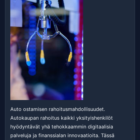
Auto ostamisen rahoitusmahdollisuudet.
Autokaupan rahoitus kaikki yksityishenkilöt
hyödyntävät yhä tehokkaammin digitaalisia
palveluja ja finanssialan innovaatioita. Tässä