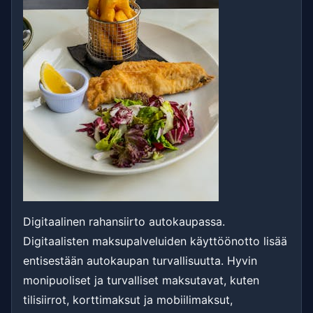
Digitaalinen rahansiirto autokaupassa.
Digitaalisten maksupalveluiden käyttöönotto lisää
entisestään autokaupan turvallisuutta. Hyvin
monipuoliset ja turvalliset maksutavat, kuten
tilisiirrot, korttimaksut ja mobiilimaksut,