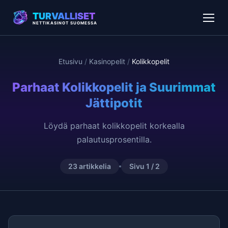
TURVALLISET
NETTIKASINOT SUOMESSA
Etusivu
/
Kasinopelit
/
Kolikkopelit
Parhaat Kolikkopelit ja Suurimmat
Jättipotit
Löydä parhaat kolikkopelit korkealla
palautusprosentilla.
23 artikkelia
Sivu 1 / 2