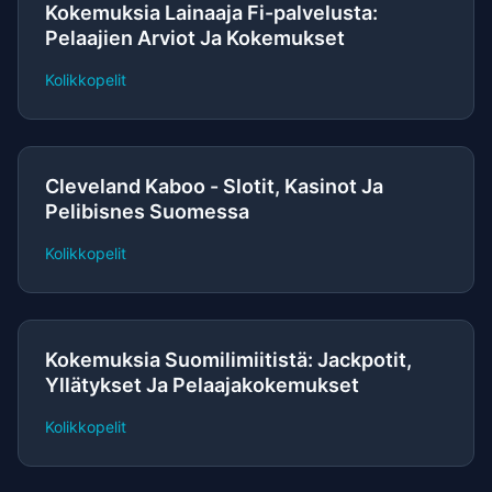
Kokemuksia Lainaaja Fi-palvelusta:
Pelaajien Arviot Ja Kokemukset
Kolikkopelit
Cleveland Kaboo - Slotit, Kasinot Ja
Pelibisnes Suomessa
Kolikkopelit
Kokemuksia Suomilimiitistä: Jackpotit,
Yllätykset Ja Pelaajakokemukset
Kolikkopelit