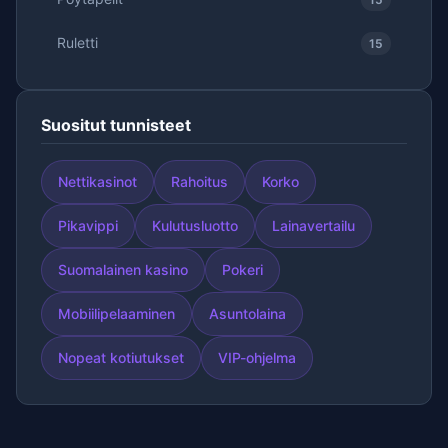
Ruletti
15
Suositut tunnisteet
Nettikasinot
Rahoitus
Korko
Pikavippi
Kulutusluotto
Lainavertailu
Suomalainen kasino
Pokeri
Mobiilipelaaminen
Asuntolaina
Nopeat kotiutukset
VIP-ohjelma