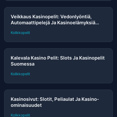
Veikkaus Kasinopelit: Vedonlyöntiä,
Automaattipelejä Ja Kasinoelämyksiä
Suomessa
Kolikkopelit
Kalevala Kasino Pelit: Slots Ja Kasinopelit
Suomessa
Kolikkopelit
Kasinosivut: Slotit, Peliaulat Ja Kasino-
ominaisuudet
Kolikkopelit