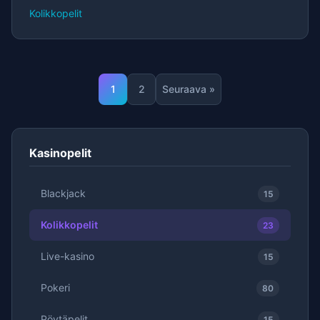
Turvallisuus
Kolikkopelit
1
2
Seuraava »
Kasinopelit
Blackjack
15
Kolikkopelit
23
Live-kasino
15
Pokeri
80
Pöytäpelit
15